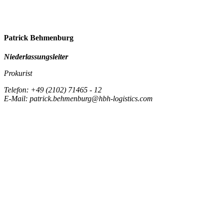
Patrick Behmenburg
Niederlassungsleiter
Prokurist
Telefon: +49 (2102) 71465 - 12
E-Mail: patrick.behmenburg@hbh-logistics.com