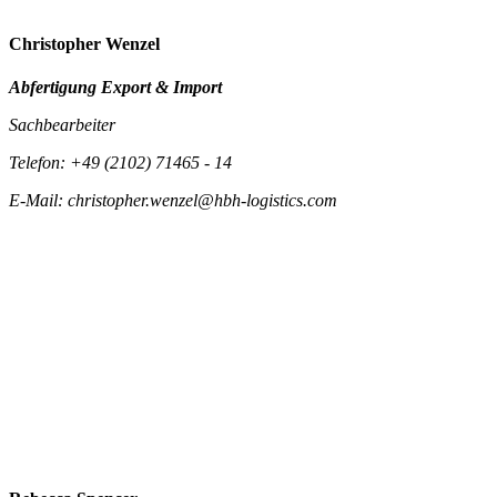
Christopher Wenzel
Abfertigung Export & Import
Sachbearbeiter
Telefon: +49 (2102) 71465 - 14
E-Mail: christopher.wenzel@hbh-logistics.com