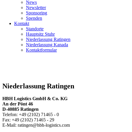
News
Newsletter
Sponsoring
Spenden
Kontakt
Standorte
Hauptsitz Stuhr
Niederlassung Ratingen
Niederlassung Kanada
Kontaktformular
Niederlassung Ratingen
HBH Logistics GmbH & Co. KG
An der Pönt 46
D-40885 Ratingen
Telefon: +49 (2102) 71465 - 0
Fax: +49 (2102) 71465 - 29
E-Mail: ratingen@hbh-logistics.com