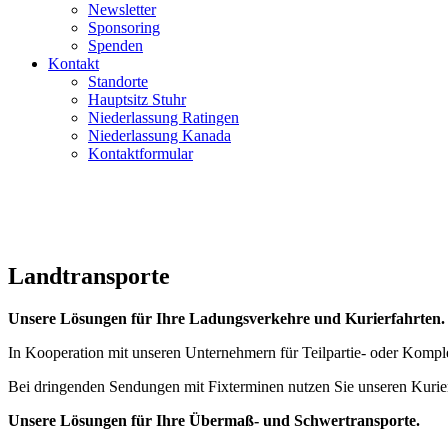
Newsletter
Sponsoring
Spenden
Kontakt
Standorte
Hauptsitz Stuhr
Niederlassung Ratingen
Niederlassung Kanada
Kontaktformular
Landtransporte
Unsere Lösungen für Ihre Ladungsverkehre und Kurierfahrten.
In Kooperation mit unseren Unternehmern für Teilpartie- oder Komple
Bei dringenden Sendungen mit Fixterminen nutzen Sie unseren Kurier
Unsere Lösungen für Ihre Übermaß- und Schwertransporte.