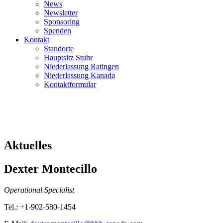
News
Newsletter
Sponsoring
Spenden
Kontakt
Standorte
Hauptsitz Stuhr
Niederlassung Ratingen
Niederlassung Kanada
Kontaktformular
Aktuelles
Dexter Montecillo
Operational Specialist
Tel.: +1-902-580-1454