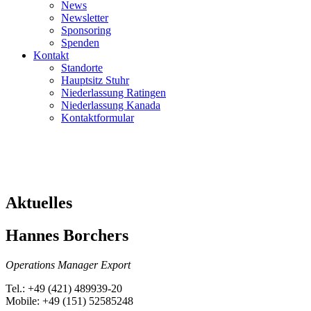
News
Newsletter
Sponsoring
Spenden
Kontakt
Standorte
Hauptsitz Stuhr
Niederlassung Ratingen
Niederlassung Kanada
Kontaktformular
Aktuelles
Hannes Borchers
Operations Manager Export
Tel.: +49 (421) 489939-20
Mobile: +49 (151) 52585248